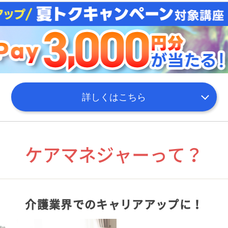
詳しくはこちら
ケアマネジャーって？
介護業界での
キャリアアップに！