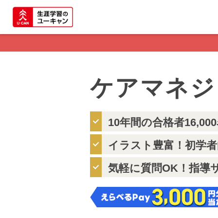
ケアマネジ
10年間の合格者16,00
イラスト豊富！初学者
気軽に質問OK！指導