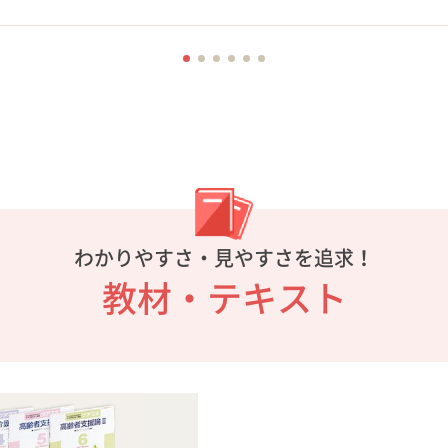
わかりやすさ・見やすさを追求！
教材・テキスト