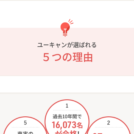
ユーキャンが選ばれる
５つの理由