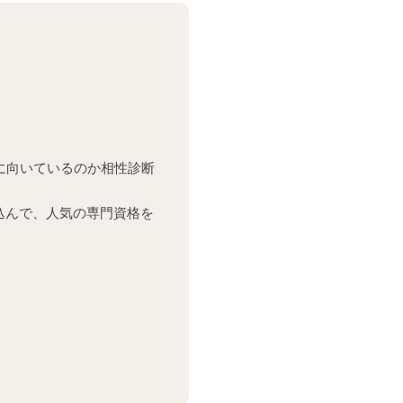
に向いているのか相性診断
込んで、人気の専門資格を